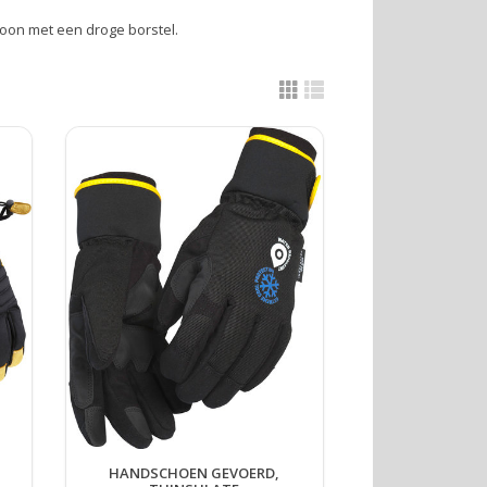
oon met een droge borstel.
HANDSCHOEN GEVOERD,