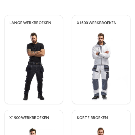
LANGE WERKBROEKEN
X1500 WERKBROEKEN
X1900 WERKBROEKEN
KORTE BROEKEN