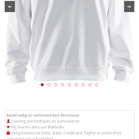
Bestel veilig en vertrouwd bij E-Workwear
Levering aan bedrijven en particulieren
Wij leveren alles van Blaklader
Veilig betalen via iDEAL, Bank, Creditcard, PayPal of achteraf na
ontvangst van je bestelling