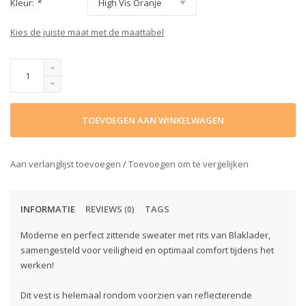
Kleur:
*
Kies de juiste maat met de maattabel
TOEVOEGEN AAN WINKELWAGEN
Aan verlanglijst toevoegen
/
Toevoegen om te vergelijken
INFORMATIE
REVIEWS
TAGS
(0)
Moderne en perfect zittende sweater met rits van Blaklader,
samengesteld voor veiligheid en optimaal comfort tijdens het
werken!
Dit vest is helemaal rondom voorzien van reflecterende