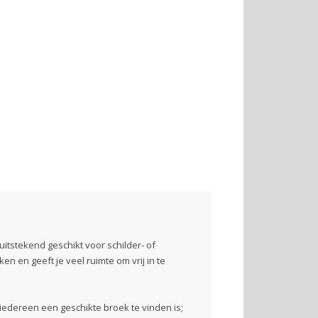
itstekend geschikt voor schilder- of
ken en geeft je veel ruimte om vrij in te
iedereen een geschikte broek te vinden is;