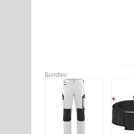
Bundles