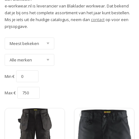
e-workwear.nl is leverancier van Blaklader workwear. Dat bekend
dat je bij ons het complete assortiment van het jaar kunt bestellen.
Mis je iets uit de huidige catalogus, neem dan
contact
op voor een
prijsopgave.
Min €
Max €