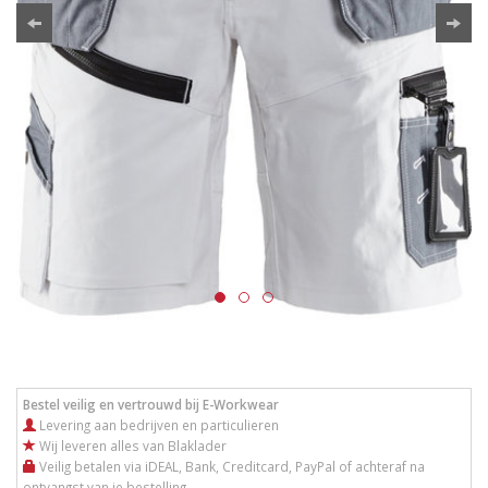
Bestel veilig en vertrouwd bij E-Workwear
Levering aan bedrijven en particulieren
Wij leveren alles van Blaklader
Veilig betalen via iDEAL, Bank, Creditcard, PayPal of achteraf na
ontvangst van je bestelling